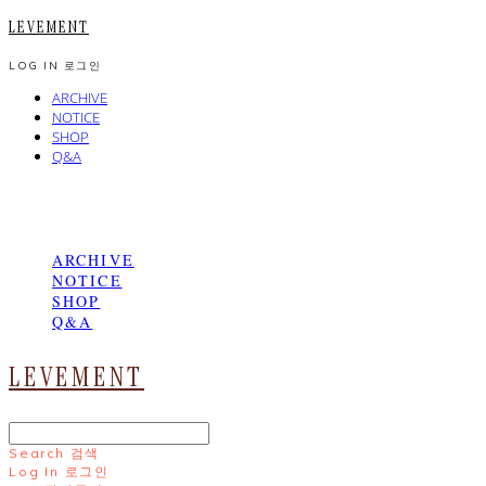
LEVEMENT
LOG IN
로그인
ARCHIVE
NOTICE
SHOP
Q&A
ARCHIVE
NOTICE
SHOP
Q&A
LEVEMENT
Search
검색
Log In
로그인