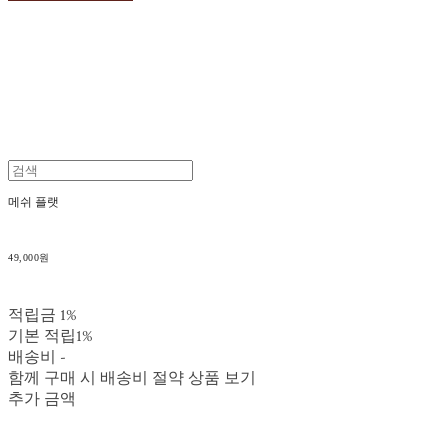
메쉬 플랫
49,000원
적립금
1%
기본 적립
1%
배송비
-
함께 구매 시 배송비 절약 상품 보기
추가 금액