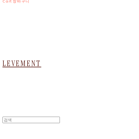
Cart
장바구니
LEVEMENT