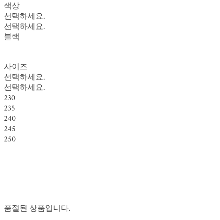
색상
선택하세요.
선택하세요.
블랙
사이즈
선택하세요.
선택하세요.
230
235
240
245
250
품절된 상품입니다.