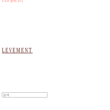
Cart
장바구니
LEVEMENT