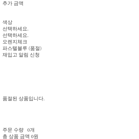
추가 금액
색상
선택하세요.
선택하세요.
오렌지체크
파스텔블루 (품절)
재입고 알림 신청
품절된 상품입니다.
주문 수량
0개
총 상품 금액
0원