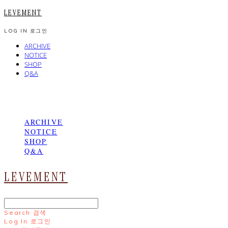
LEVEMENT
LOG IN
로그인
ARCHIVE
NOTICE
SHOP
Q&A
ARCHIVE
NOTICE
SHOP
Q&A
LEVEMENT
Search
검색
Log In
로그인