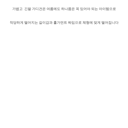
가볍고 긴팔 가디건은 여름에도 하나쯤은 꼭 있어야 되는 아이템으로
적당하게 떨어지는 길이감과 홀가먼트 짜임으로 체형에 맞게 떨어집니다