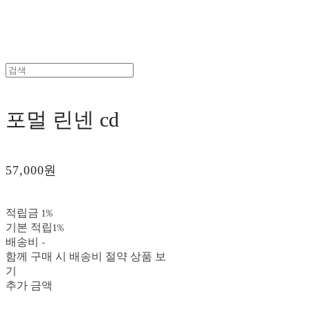
포멀 린넨 cd
57,000원
적립금
1%
기본 적립
1%
배송비
-
함께 구매 시 배송비 절약 상품 보
기
추가 금액