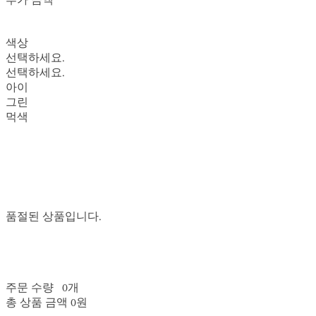
추가 금액
색상
선택하세요.
선택하세요.
아이
그린
먹색
품절된 상품입니다.
주문 수량
0개
총 상품 금액
0원