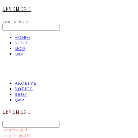
LEVEMENT
LOG IN
로그인
ARCHIVE
NOTICE
SHOP
Q&A
ARCHIVE
NOTICE
SHOP
Q&A
LEVEMENT
Search
검색
Log In
로그인