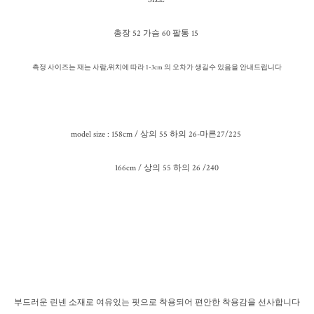
총장 52 가슴 60 팔통 15
측정 사이즈는 재는 사람,위치에 따라 1-3cm 의 오차가 생길수 있음을 안내드립니다
model size : 158cm / 상의 55 하의 26-마른27/225
166cm / 상의 55 하의 26 /240
부드러운 린넨 소재로 여유있는 핏으로 착용되어 편안한 착용감을 선사합니다