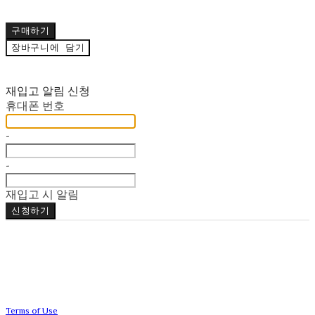
구매하기
장바구니에 담기
재입고 알림 신청
휴대폰 번호
-
-
재입고 시 알림
신청하기
Terms of Use