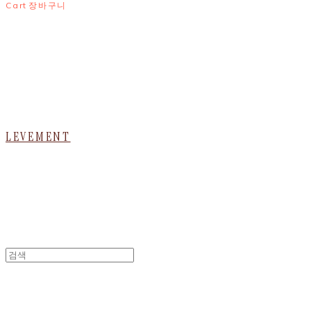
Cart
장바구니
LEVEMENT