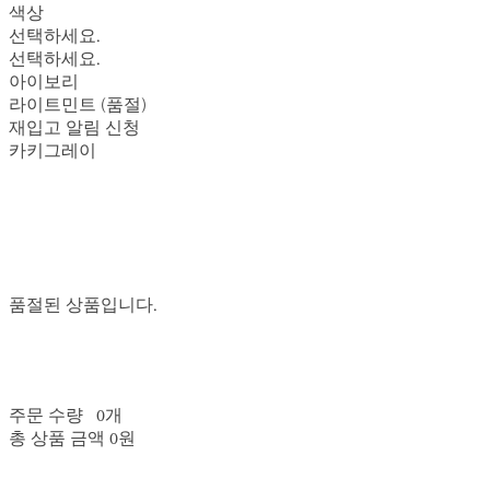
색상
선택하세요.
선택하세요.
아이보리
라이트민트 (품절)
재입고 알림 신청
카키그레이
품절된 상품입니다.
주문 수량
0개
총 상품 금액
0원