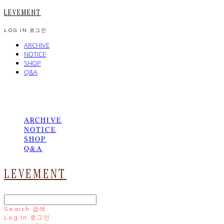
LEVEMENT
LOG IN
로그인
ARCHIVE
NOTICE
SHOP
Q&A
ARCHIVE
NOTICE
SHOP
Q&A
LEVEMENT
Search
검색
Log In
로그인