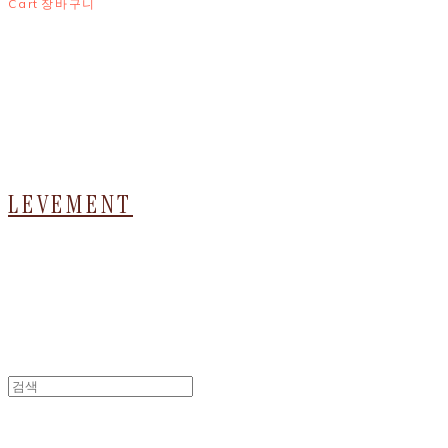
Cart
장바구니
LEVEMENT